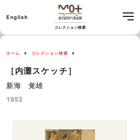
English
コレクション検索
ホーム
コレクション検索
［内灘スケッチ］
新海 覚雄
1953