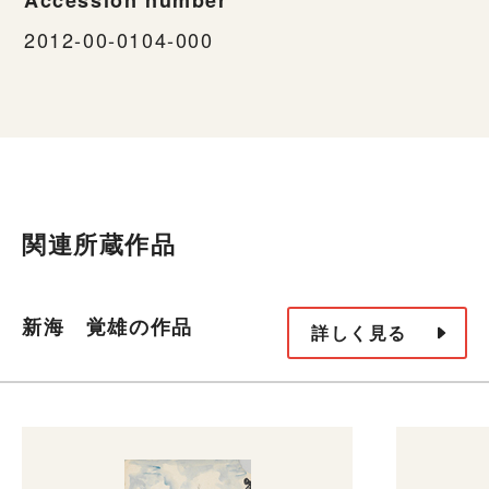
2012-00-0104-000
関連所蔵作品
新海 覚雄の作品
詳しく見る