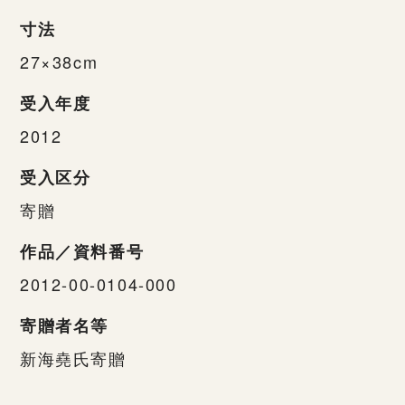
寸法
27×38cm
受入年度
2012
受入区分
寄贈
作品／資料番号
2012-00-0104-000
寄贈者名等
新海堯氏寄贈