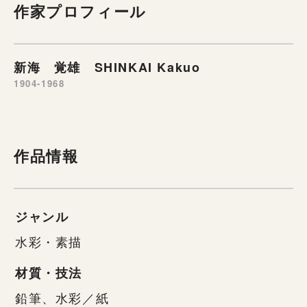
作家プロフィール
新海 覚雄 SHINKAI Kakuo
1904-1968
作品情報
ジャンル
水彩・素描
材質・技法
鉛筆、水彩／紙