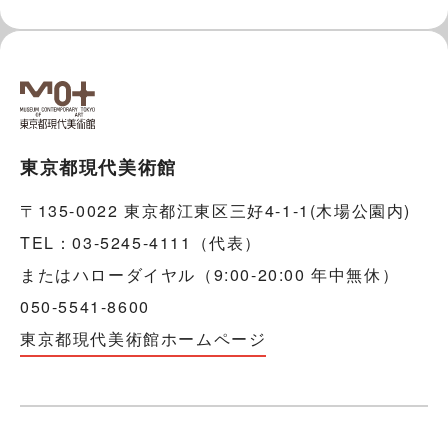
東京都現代美術館
〒135-0022 東京都江東区三好4-1-1(木場公園内)
TEL：03-5245-4111（代表）
またはハローダイヤル（9:00-20:00 年中無休）
050-5541-8600
東京都現代美術館ホームページ