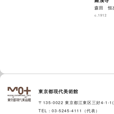
羅漢寺
森田 恒
c.1912
東京都現代美術館
〒135-0022 東京都江東区三好4-1-
TEL：03-5245-4111（代表）