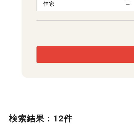
作家
検索結果：12件