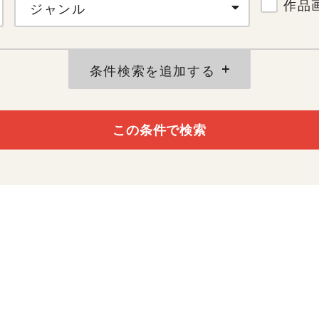
作品
ジャンル
条件検索を追加する
この条件で検索