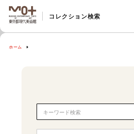
コレクション検索
ホーム