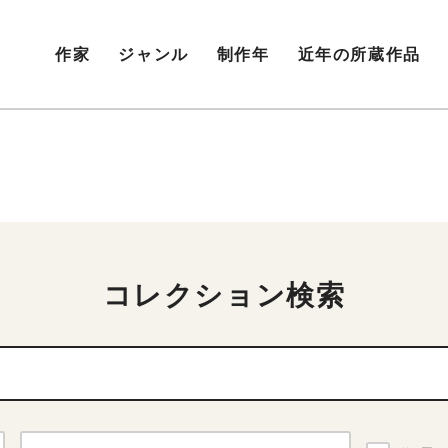
作家
ジャンル
制作年
近年の所蔵作品
コレクション検索