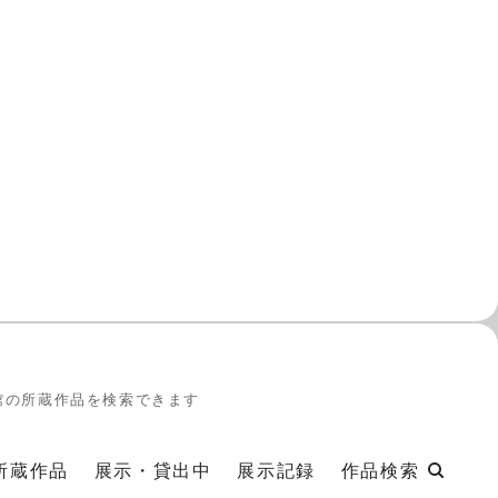
館の所蔵作品を検索できます
所蔵作品
展示・貸出中
展示記録
作品検索