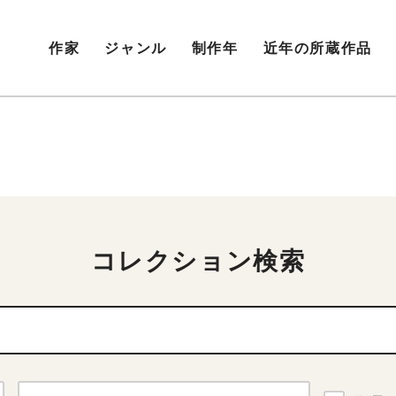
作家
ジャンル
制作年
近年の所蔵作品
コレクション検索