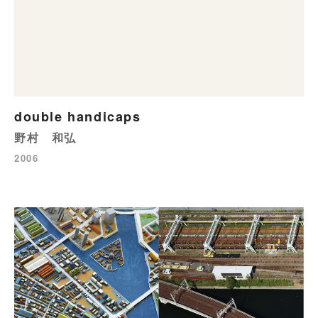
double handicaps
野村 和弘
2006