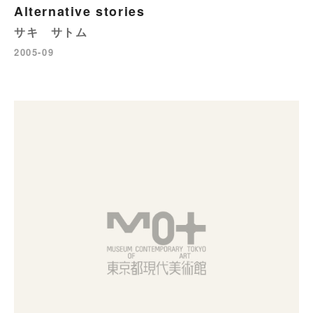
Alternative stories
サキ サトム
2005-09