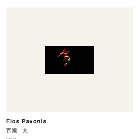
Flos Pavonis
百瀬 文