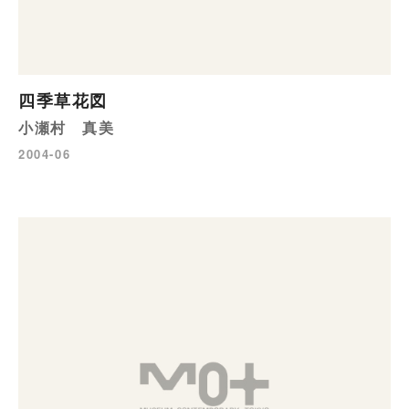
四季草花図
小瀬村 真美
2004-06