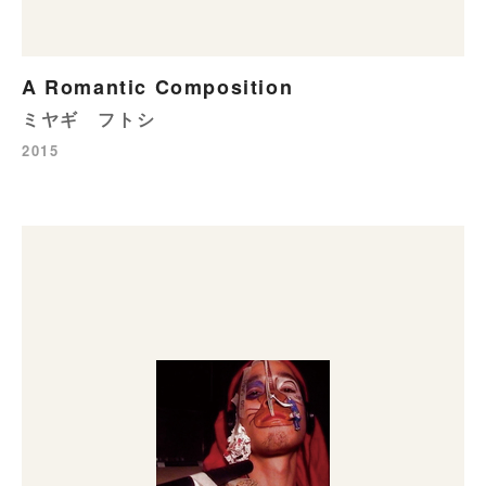
A Romantic Composition
ミヤギ フトシ
2015