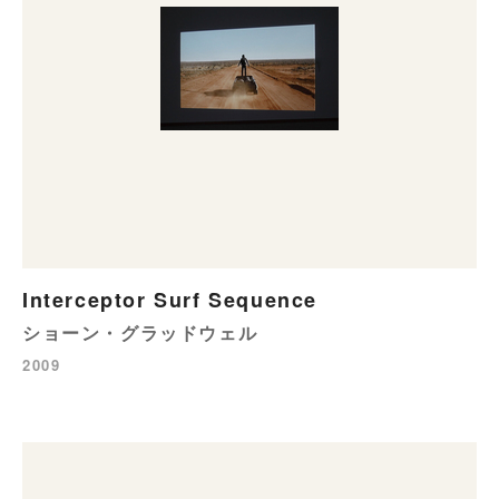
Interceptor Surf Sequence
ショーン・グラッドウェル
2009