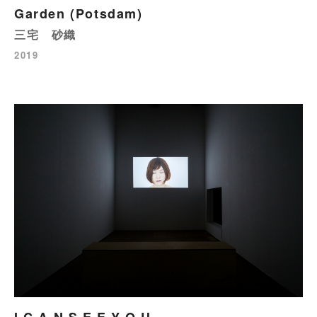
Garden (Potsdam)
三宅 砂織
2019