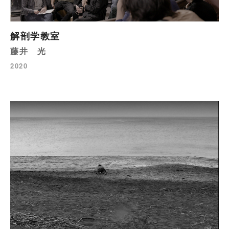
解剖学教室
藤井 光
2020