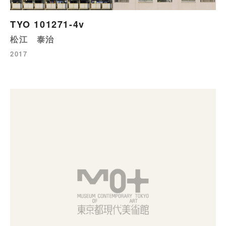
TYO 101271-4v
松江 泰治
2017