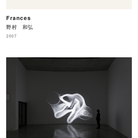
Frances
野村 和弘
2007