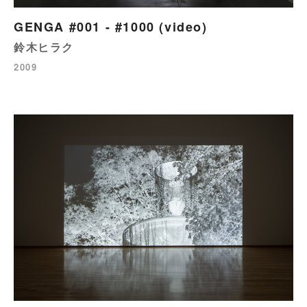
GENGA #001 - #1000 (video)
鈴木ヒラク
2009