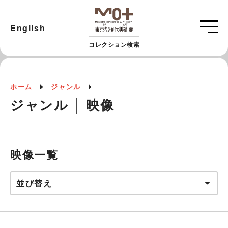
English
コレクション検索
ホーム
ジャンル
ジャンル │ 映像
映像一覧
並び替え