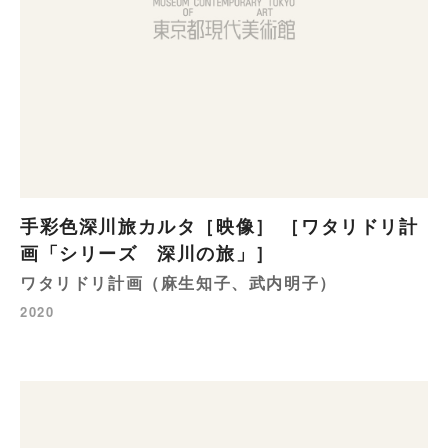
手彩色深川旅カルタ［映像］ ［ワタリドリ計
画「シリーズ 深川の旅」］
ワタリドリ計画（麻生知子、武内明子）
2020