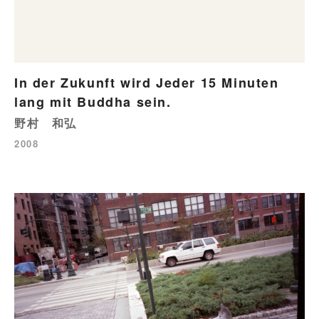
In der Zukunft wird Jeder 15 Minuten
lang mit Buddha sein.
野村 和弘
2008