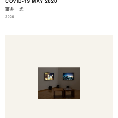
COVID-19 MAY 2020
藤井 光
2020