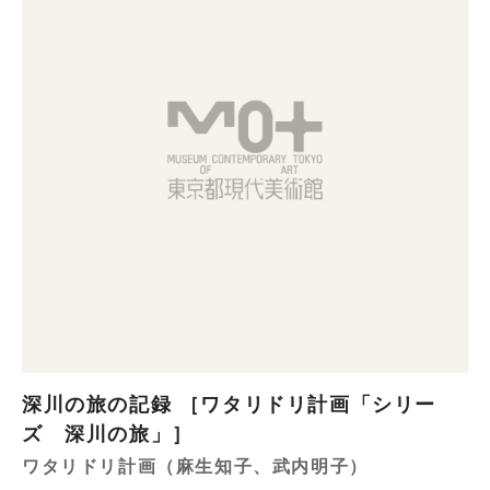
深川の旅の記録 ［ワタリドリ計画「シリー
ズ 深川の旅」］
ワタリドリ計画（麻生知子、武内明子）