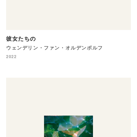
彼女たちの
ウェンデリン・ファン・オルデンボルフ
2022