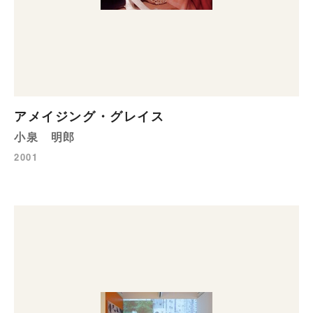
アメイジング・グレイス
小泉 明郎
2001