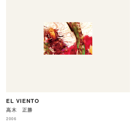
EL VIENTO
高木 正勝
2006