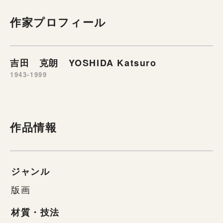
作家プロフィール
吉田 克朗 YOSHIDA Katsuro
1943-1999
作品情報
ジャンル
版画
材質・技法