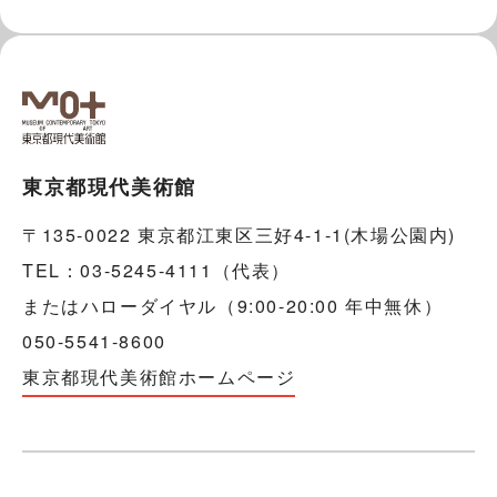
東京都現代美術館
〒135-0022 東京都江東区三好4-1-1(木場公園内)
TEL：03-5245-4111（代表）
またはハローダイヤル（9:00-20:00 年中無休）
050-5541-8600
東京都現代美術館ホームページ