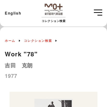
English
コレクション検索
ホーム
コレクション検索
Work "78"
吉田 克朗
1977