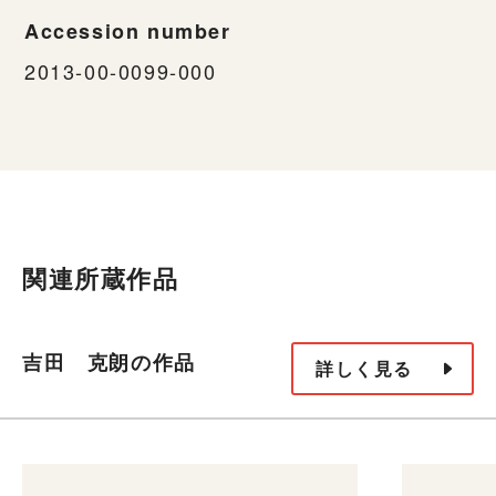
Accession number
2013-00-0099-000
関連所蔵作品
吉田 克朗の作品
詳しく見る