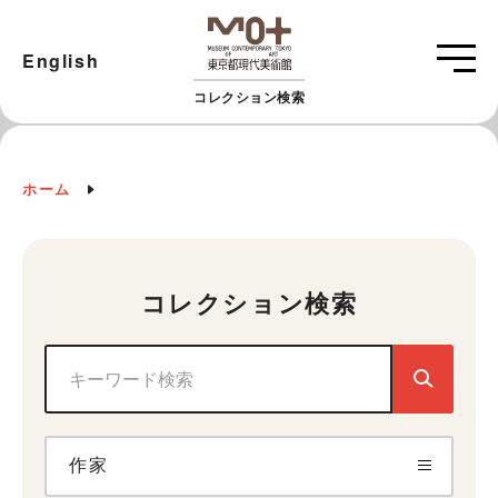
English
コレクション検索
ホーム
コレクション検索
作家