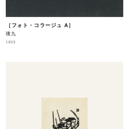
［フォト・コラージュ A］
瑛九
1935