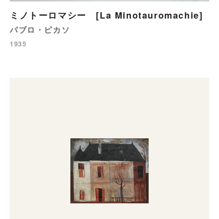
ミノトーロマシー [La Minotauromachie]
パブロ・ピカソ
1935