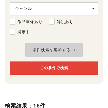
ジャンル
作品画像あり
解説あり
展示中
条件検索を追加する
この条件で検索
検索結果：16件