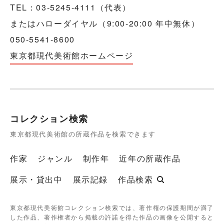
TEL：03-5245-4111（代表）
またはハローダイヤル（9:00-20:00 年中無休）
050-5541-8600
東京都現代美術館ホームページ
コレクション検索
東京都現代美術館の所蔵作品を検索できます
作家
ジャンル
制作年
近年の所蔵作品
展示・貸出中
展示記録
作品検索
東京都現代美術館コレクション検索では、著作権の保護期間が満了
した作品、著作権者から掲載の許諾を得た作品の画像を公開すると