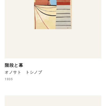
階段と幕
オノサト トシノブ
1935