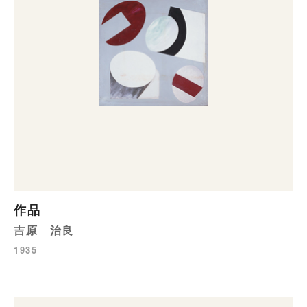
作品
吉原 治良
1935