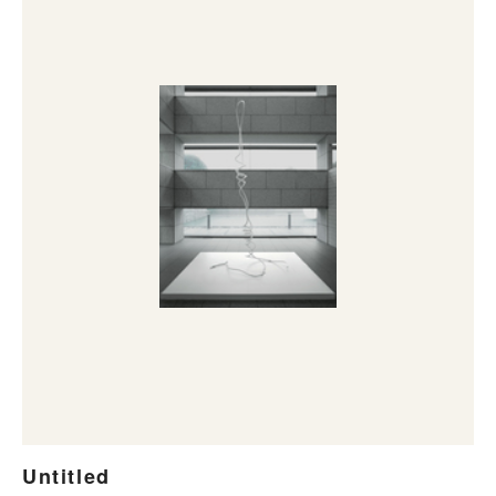
Untitled