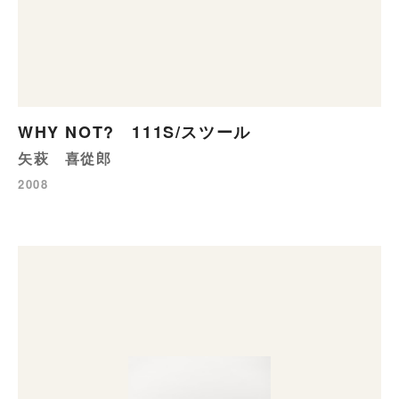
WHY NOT? 111S/スツール
矢萩 喜從郎
2008