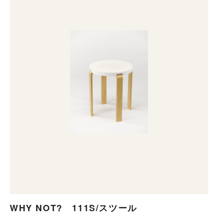
WHY NOT? 111S/スツール