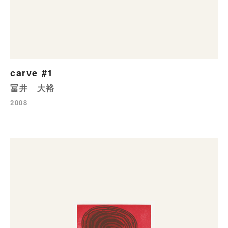
carve #1
冨井 大裕
2008