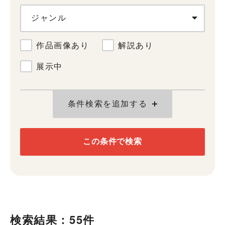
ジャンル
作品画像あり
解説あり
展示中
条件検索を追加する
この条件で検索
検索結果：55件