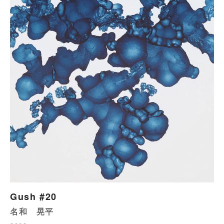
Gush #20
名和 晃平