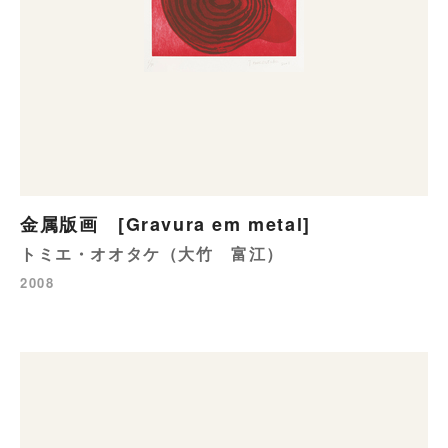
金属版画 [Gravura em metal]
トミエ・オオタケ（大竹 富江）
2008