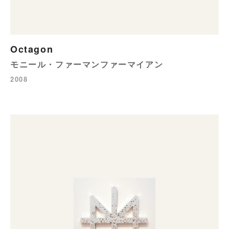
Octagon
モニール・ファーマンファーマイアン
2008