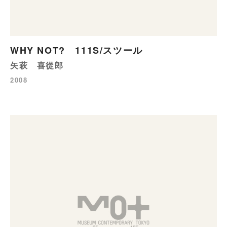
WHY NOT? 111S/スツール
矢萩 喜從郎
2008