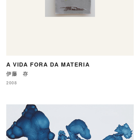
A VIDA FORA DA MATERIA
伊藤 存
2008