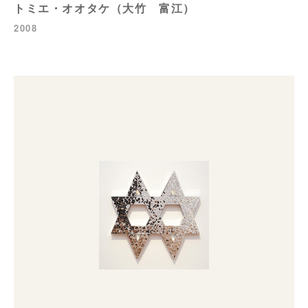
トミエ・オオタケ（大竹 富江）
2008