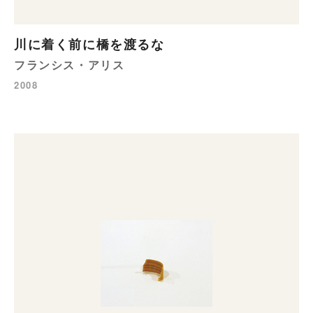
川に着く前に橋を渡るな
フランシス・アリス
2008