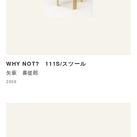
WHY NOT? 111S/スツール
矢萩 喜從郎
2008