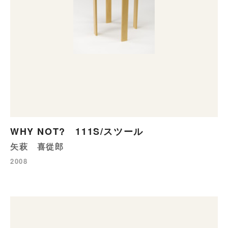
WHY NOT? 111S/スツール
矢萩 喜從郎
2008