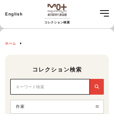
English
コレクション検索
ホーム
コレクション検索
作家