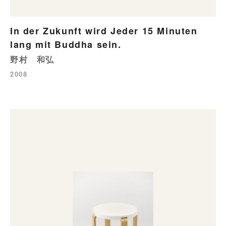
In der Zukunft wird Jeder 15 Minuten
lang mit Buddha sein.
野村 和弘
2008