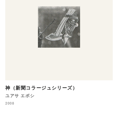
神（新聞コラージュシリーズ）
ユアサ エボシ
2008