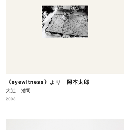
《eyewitness》より 岡本太郎
大辻 清司
2008