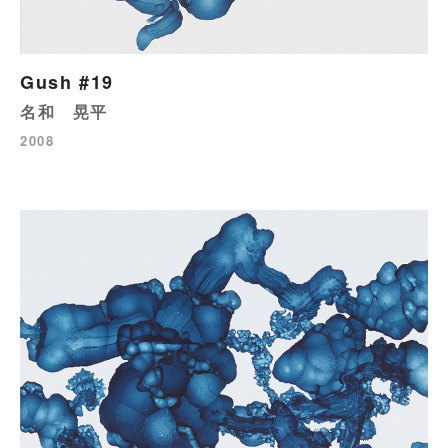
Gush #19
名和 晃平
2008