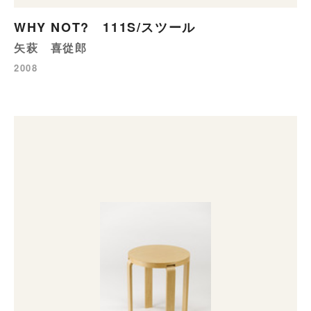
WHY NOT? 111S/スツール
矢萩 喜從郎
2008