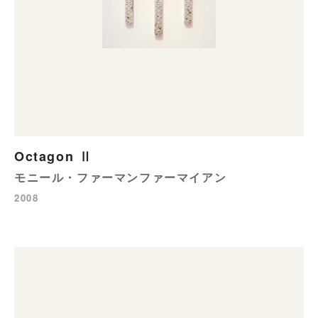
Octagon Ⅱ
モニール・ファーマンファーマイアン
2008