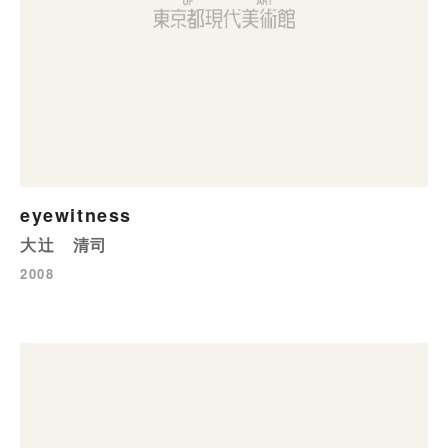
eyewitness
大辻 清司
2008