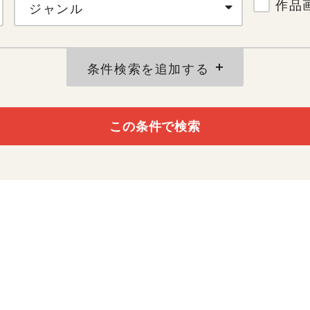
作品
ジャンル
条件検索を追加する
この条件で検索