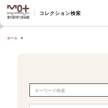
コレクション検索
ホーム