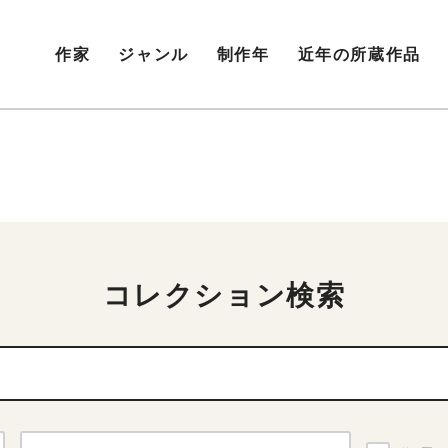
作家
ジャンル
制作年
近年の所蔵作品
コレクション検索