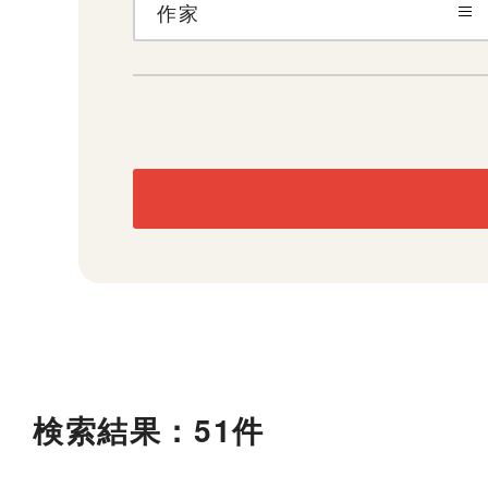
作家
検索結果：51件